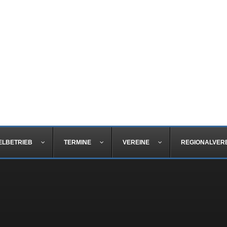
ELBETRIEB
TERMINE
VEREINE
REGIONALVER