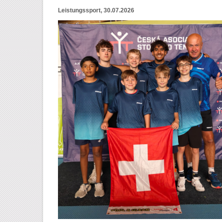
Leistungssport, 30.07.2026