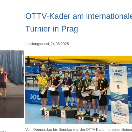
OTTV-Kader am international
Turnier in Prag
Leistungssport, 24.06.2025
Vom Donnerstag bis Sonntag war der OTTV-Kader mit einer kleine