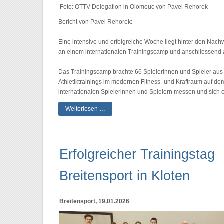
Foto: OTTV Delegation in Olomouc von Pavel Rehorek
Bericht von Pavel Rehorek:
Eine intensive und erfolgreiche Woche liegt hinter den Nac
an einem internationalen Trainingscamp und anschliessend 
Das Trainingscamp brachte 66 Spielerinnen und Spieler au
Athletiktrainings im modernen Fitness- und Kraftraum auf d
internationalen Spielerinnen und Spielern messen und sich o
Weiterlesen …
Erfolgreicher Trainingstag
Breitensport in Kloten
Breitensport, 19.01.2026