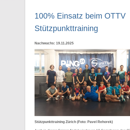
100% Einsatz beim OTTV
Stützpunkttraining
Nachwuchs: 19.11.2025
Stützpunkttraining Zürich (Foto: Pavel Rehorek)