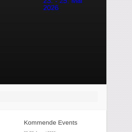
23. - 25. Mai
2026
Kommende Events